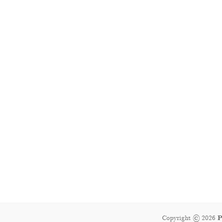
Copyright © 2026
P