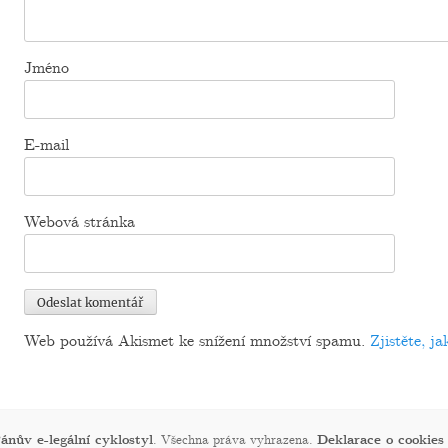
Jméno
E-mail
Webová stránka
Web používá Akismet ke snížení množství spamu.
Zjistěte, j
ánův e-legální cyklostyl
. Všechna práva vyhrazena.
Deklarace o cookies